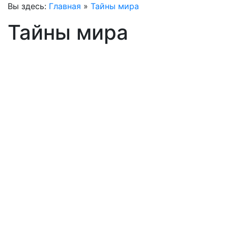
Вы здесь:
Главная
»
Тайны мира
Тайны мира