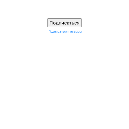
Подписаться письмом