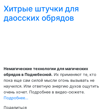
Хитрые штучки для
даосских обрядов
Немагические технологии для магических
обрядов в Поднебесной.
Их применяют те, кто
пока еще сам силой мысли огонь вызывать не
научился. Или ответную энергию духов ощутить
очень хочет. Подробнее в видео-сюжете.
Подробнее…
Поделиться