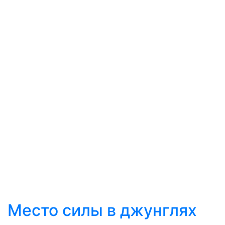
Место силы в джунглях