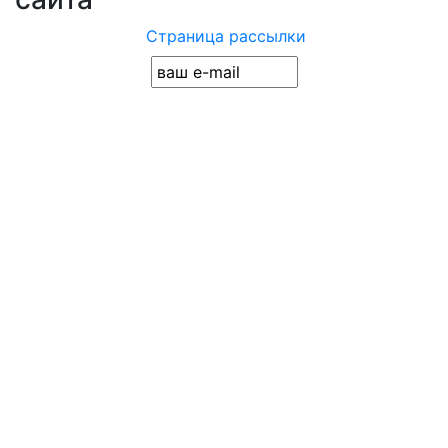
Страница рассылки