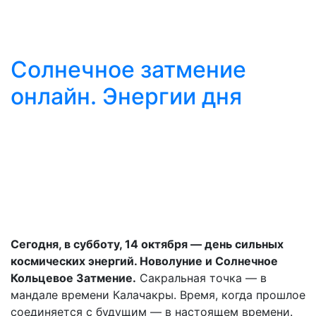
Солнечное затмение
онлайн. Энергии дня
Сегодня, в субботу, 14 октября — день сильных
космических энергий. Новолуние и Солнечное
Кольцевое Затмение.
Сакральная точка — в
мандале времени Калачакры. Время, когда прошлое
соединяется с будущим — в настоящем времени.