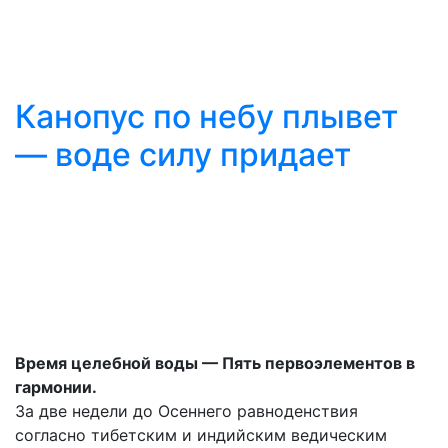
Канопус по небу плывет
— воде силу придает
Время целебной воды — Пять первоэлементов в
гармонии.
За две недели до Осеннего равноденствия
согласно тибетским и индийским ведическим