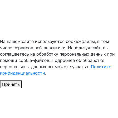
На нашем сайте используются cookie–файлы, в том
числе сервисов веб–аналитики. Используя сайт, вы
соглашаетесь на обработку персональных данных при
помощи cookie–файлов. Подробнее об обработке
персональных данных вы можете узнать в
Политике
конфиденциальности
.
Принять