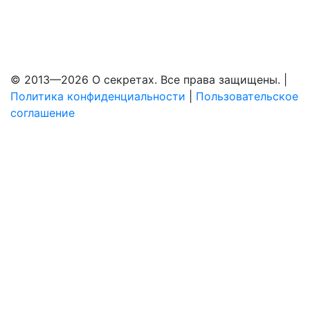
© 2013—2026 О секретах. Все права защищены. |
Политика конфиденциальности
|
Пользовательское
соглашение