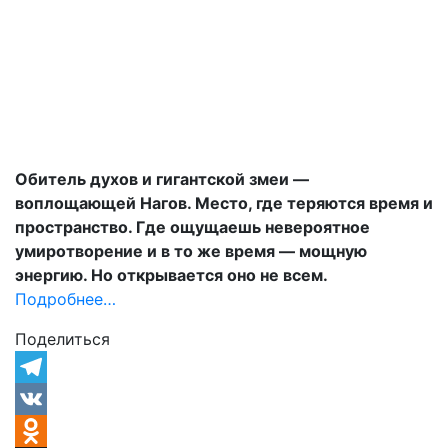
Обитель духов и гигантской змеи —
воплощающей Нагов. Место, где теряются время и
пространство. Где ощущаешь невероятное
умиротворение и в то же время — мощную
энергию. Но открывается оно не всем.
Подробнее…
Поделиться
Telegram
VK