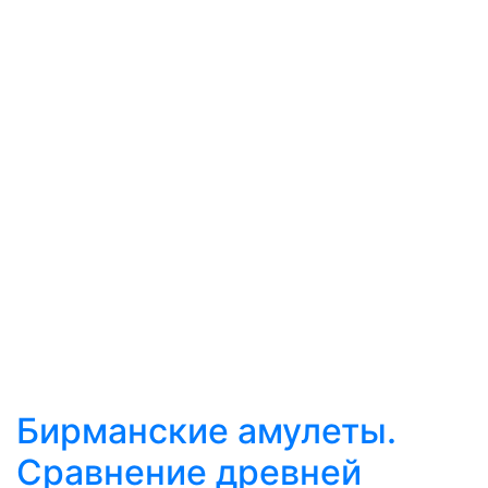
Бирманские амулеты.
Сравнение древней