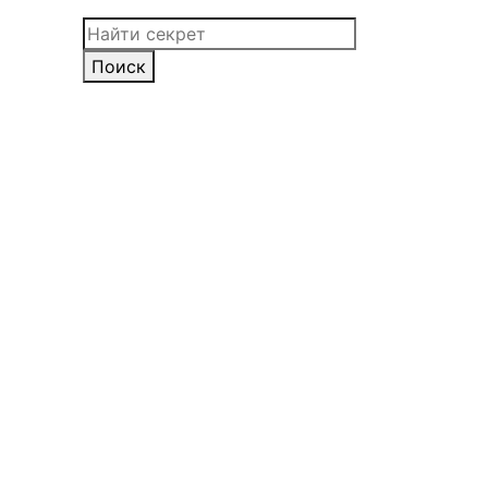
Поиск