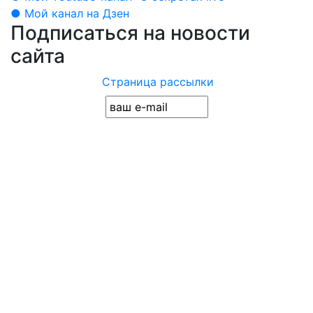
● Мой канал на Дзен
Подписаться на новости
сайта
Страница рассылки