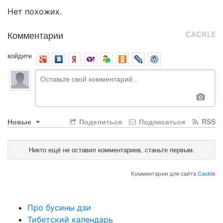
Нет похожих.
Комментарии
войдите
Новые
Поделиться
Подписаться
RSS
Никто ещё не оставил комментариев, станьте первым.
Комментарии для сайта
Cackl
e
Про бусины дзи
Тибетский календарь