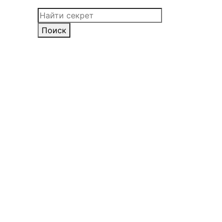
Поиск