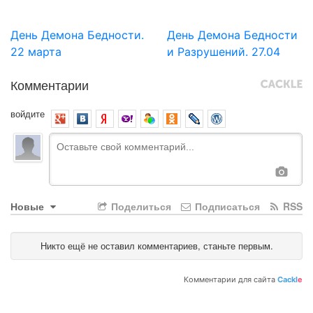
День Демона Бедности.
День Демона Бедности
22 марта
и Разрушений. 27.04
Комментарии
войдите
Новые
Поделиться
Подписаться
RSS
Никто ещё не оставил комментариев, станьте первым.
Комментарии для сайта
Cackl
e