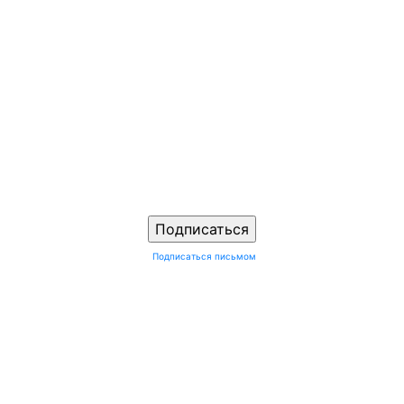
Подписаться письмом