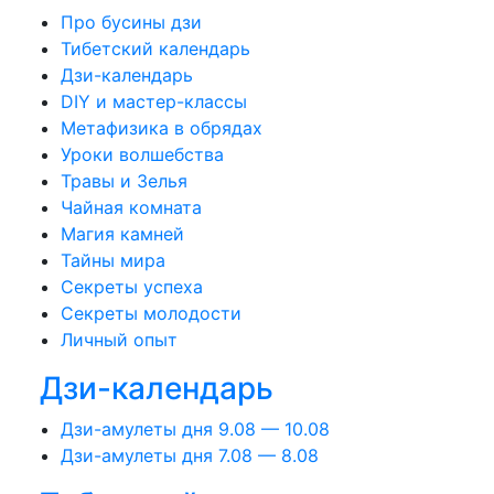
Про бусины дзи
Тибетский календарь
Дзи-календарь
DIY и мастер-классы
Метафизика в обрядах
Уроки волшебства
Травы и Зелья
Чайная комната
Магия камней
Тайны мира
Секреты успеха
Секреты молодости
Личный опыт
Дзи-календарь
Дзи-амулеты дня 9.08 — 10.08
Дзи-амулеты дня 7.08 — 8.08