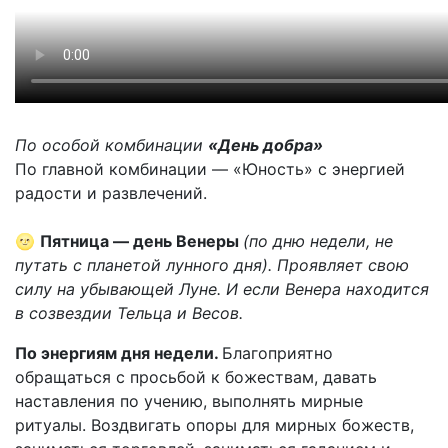
По особой комбинации
«День добра»
По главной комбинации — «Юность» с энергией
радости и развлечений.
🌝
Пятница — день Венеры
(по дню недели, не
путать с планетой лунного дня). Проявляет свою
силу на убывающей Луне. И если Венера находится
в созвездии Тельца и Весов.
По энергиям дня недели.
Благоприятно
обращаться с просьбой к божествам, давать
наставления по учению, выполнять мирные
ритуалы. Воздвигать опоры для мирных божеств,