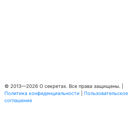
© 2013—2026 О секретах. Все права защищены. |
Политика конфиденциальности
|
Пользовательское
соглашение