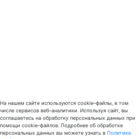
На нашем сайте используются cookie–файлы, в том
числе сервисов веб–аналитики. Используя сайт, вы
соглашаетесь на обработку персональных данных при
помощи cookie–файлов. Подробнее об обработке
персональных данных вы можете узнать в
Политике