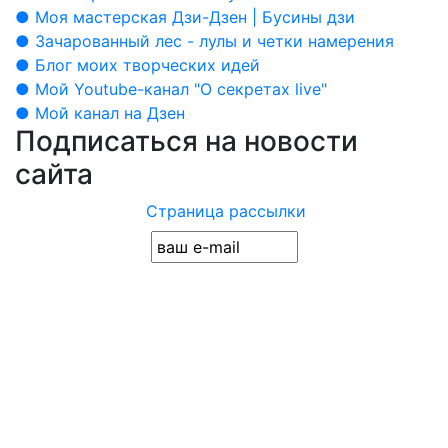
● Моя мастерская Дзи-Дзен | Бусины дзи
● Зачарованный лес - лулы и четки намерения
● Блог моих творческих идей
● Мой Youtube-канал "О секретах live"
● Мой канал на Дзен
Подписаться на новости
сайта
Страница рассылки