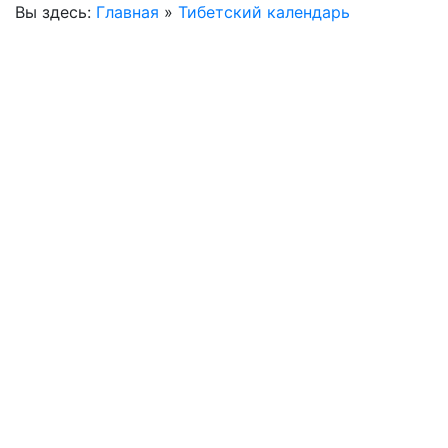
Вы здесь:
Главная
»
Тибетский календарь