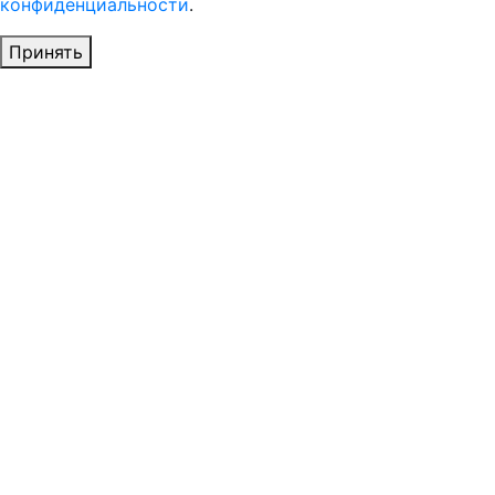
конфиденциальности
.
Принять