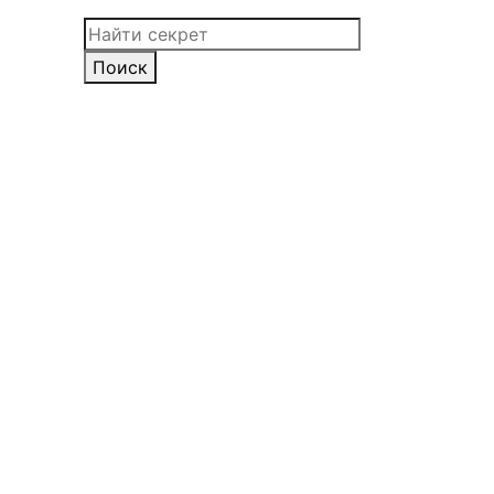
Поиск