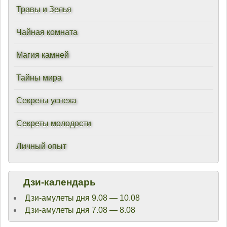
Травы и Зелья
Чайная комната
Магия камней
Тайны мира
Секреты успеха
Секреты молодости
Личный опыт
Дзи-календарь
Дзи-амулеты дня 9.08 — 10.08
Дзи-амулеты дня 7.08 — 8.08