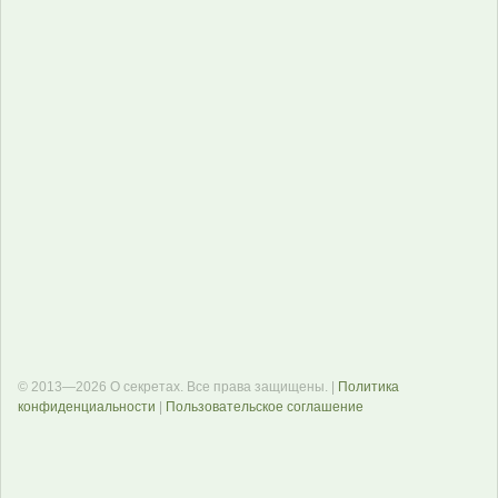
© 2013—2026 О секретах. Все права защищены. |
Политика
конфиденциальности
|
Пользовательское соглашение