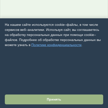
На нашем сайте используются cookie–файлы, в том числе
сервисов веб–аналитики. Используя сайт, вы соглашаетесь
на обработку персональных данных при помощи cookie–
файлов. Подробнее об обработке персональных данных вы
можете узнать в
Политике конфиденциальности
.
Принять