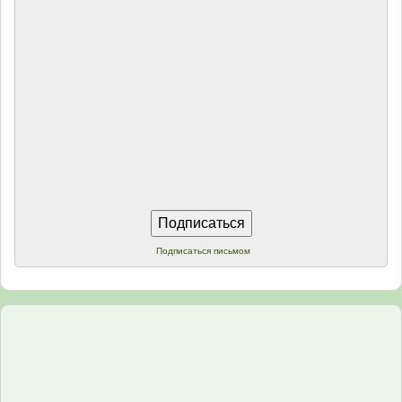
Подписаться письмом