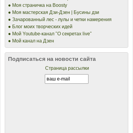
● Моя страничка на Boosty
● Моя мастерская Дзи-Дзен | Бусины дзи
● Зачарованный лес - лулы и четки намерения
● Блог моих творческих идей
● Мой Youtube-канал "О секретах live"
● Мой канал на Дзен
Подписаться на новости сайта
Страница рассылки