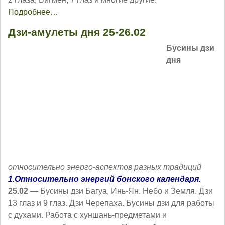
Подробнее…
Дзи-амулеты дня 25-26.02
Бусины дзи
дня
относительно энерго-аспектов разных традиций
1.Относительно энергий бонского календаря.
25.02
— Бусины дзи Багуа, Инь-Ян. Небо и Земля. Дзи
13 глаз и 9 глаз. Дзи Черепаха. Бусины дзи для работы
с духами. Работа с хуншань-предметами и