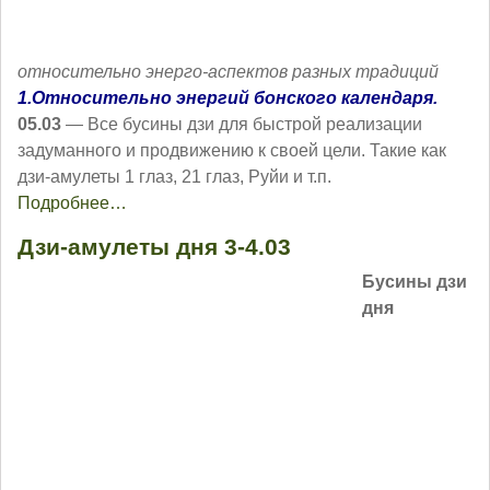
относительно энерго-аспектов разных традиций
1.Относительно энергий бонского календаря.
05.03
— Все бусины дзи для быстрой реализации
задуманного и продвижению к своей цели. Такие как
дзи-амулеты 1 глаз, 21 глаз, Руйи и т.п.
Подробнее…
Дзи-амулеты дня 3-4.03
Бусины дзи
дня