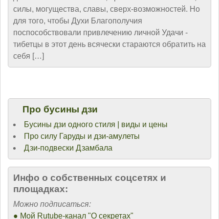
силы, могущества, славы, сверх-возможностей. Но
для того, чтобы Духи Благополучия
поспособствовали привлечению личной Удачи -
тибетцы в этот день всячески стараются обратить на
себя […]
Про бусины дзи
Бусины дзи одного стиля | виды и цены
Про силу Гаруды и дзи-амулеты
Дзи-подвески Дзамбала
Инфо о cобственных соцсетях и
площадках:
Можно подписаться:
● Мой Rutube-канал "О секретах"