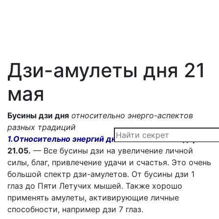
Дзи-амулеты дня 21
мая
Бусины дзи дня
относительно энерго-аспектов
разных традиций
1.Относительно энергий дня бонского календаря.
21.05.
— Все бусины дзи на увеличение личной
силы, благ, привлечение удачи и счастья. Это очень
большой спектр дзи-амулетов. От бусины дзи 1
глаз до Пяти Летучих мышей. Также хорошо
применять амулеты, активирующие личные
способности, например дзи 7 глаз.