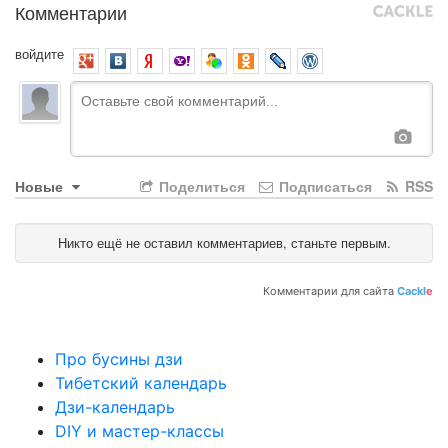
Комментарии
войдите
Новые
Поделиться
Подписаться
RSS
Никто ещё не оставил комментариев, станьте первым.
Комментарии для сайта
Cackl
e
Про бусины дзи
Тибетский календарь
Дзи-календарь
DIY и мастер-классы