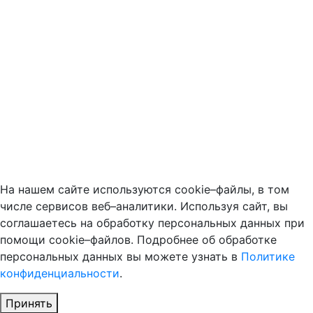
На нашем сайте используются cookie–файлы, в том
числе сервисов веб–аналитики. Используя сайт, вы
соглашаетесь на обработку персональных данных при
помощи cookie–файлов. Подробнее об обработке
персональных данных вы можете узнать в
Политике
конфиденциальности
.
Принять