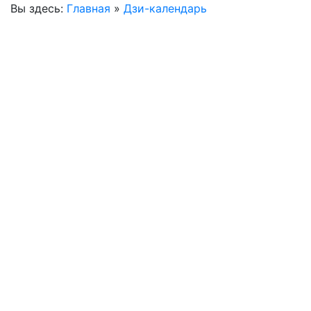
Вы здесь:
Главная
»
Дзи-календарь