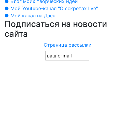
● Блог моих творческих идей
● Мой Youtube-канал "О секретах live"
● Мой канал на Дзен
Подписаться на новости
сайта
Страница рассылки