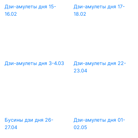
Дзи-амулеты дня 15-
Дзи-амулеты дня 17-
16.02
18.02
Дзи-амулеты дня 3-4.03
Дзи-амулеты дня 22-
23.04
Бусины дзи дня 26-
Дзи-амулеты дня 01-
27.04
02.05