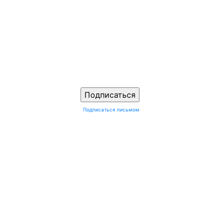
Подписаться письмом