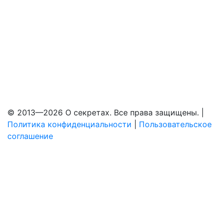
© 2013—2026 О секретах. Все права защищены. |
Политика конфиденциальности
|
Пользовательское
соглашение